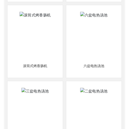
滚筒式烤香肠机
六盆电热汤池