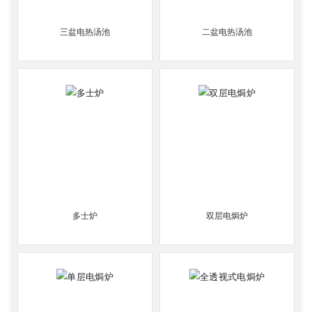
三盆电热汤池
二盆电热汤池
多士炉
双层电焗炉