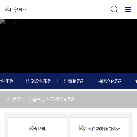
首页
关于我们
360°全景
产品中心
设备系列
洗刷设备系列
消毒柜系列
油烟净化系列
新闻中心
首页
西餐设备系列
产品中心
实力展示
人力资源